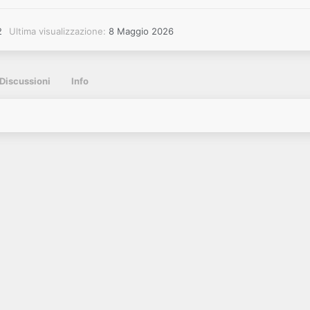
2
Ultima visualizzazione
8 Maggio 2026
Discussioni
Info