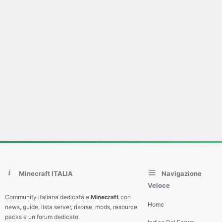
Minecraft ITALIA
Navigazione
Veloce
Community italiana dedicata a
Minecraft
con
Home
news, guide, lista server, risorse, mods, resource
packs e un forum dedicato.