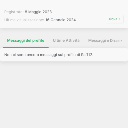
Registrato
8 Maggio 2023
Trova
Ultima visualizzazione
16 Gennaio 2024
Messaggi del profilo
Ultime Attività
Messaggi e Discussio
Non ci sono ancora messaggi sul profilo di Raff12.