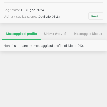
Registrato
11 Giugno 2024
Trova
Ultima visualizzazione
Oggi alle 01:23
Messaggi del profilo
Ultime Attività
Messaggi e Discussio
Non ci sono ancora messaggi sul profilo di Nicoo_010.