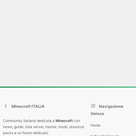
Minecraft ITALIA
Navigazione
Veloce
Community italiana dedicata a
Minecraft
con
Home
news, guide, lista server, risorse, mods, resource
packs e un forum dedicato.