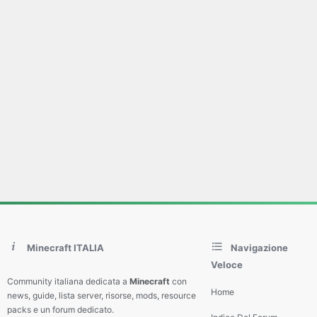
Minecraft ITALIA
Navigazione
Veloce
Community italiana dedicata a
Minecraft
con
Home
news, guide, lista server, risorse, mods, resource
packs e un forum dedicato.