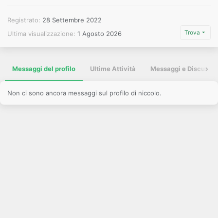
Registrato
28 Settembre 2022
Trova
Ultima visualizzazione
1 Agosto 2026
Messaggi del profilo
Ultime Attività
Messaggi e Discussio
Non ci sono ancora messaggi sul profilo di niccolo.