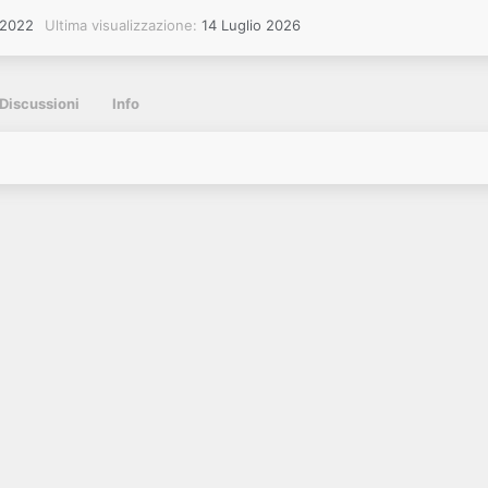
 2022
Ultima visualizzazione
14 Luglio 2026
Discussioni
Info