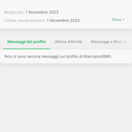
Registrato
1 Novembre 2023
Trova
Ultima visualizzazione
1 Novembre 2023
Messaggi del profilo
Ultime Attività
Messaggi e Discussio
Non ci sono ancora messaggi sul profilo di Marcopro0990.