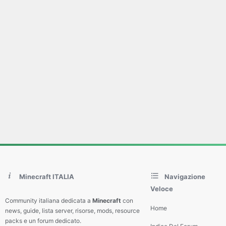
Minecraft ITALIA
Navigazione
Veloce
Community italiana dedicata a
Minecraft
con
Home
news, guide, lista server, risorse, mods, resource
packs e un forum dedicato.