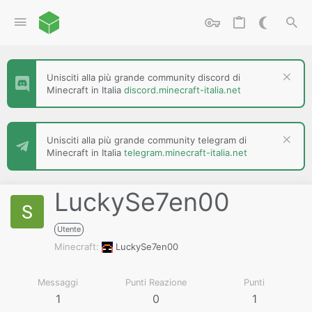
Unisciti alla più grande community discord di
Minecraft in Italia
discord.minecraft-italia.net
Unisciti alla più grande community telegram di
Minecraft in Italia
telegram.minecraft-italia.net
LuckySe7en00
Utente
Minecraft
LuckySe7en00
Messaggi
Punti Reazione
Punti
1
0
1