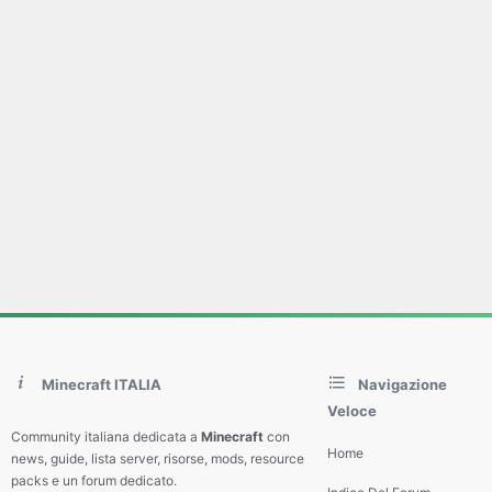
Minecraft ITALIA
Navigazione
Veloce
Community italiana dedicata a
Minecraft
con
Home
news, guide, lista server, risorse, mods, resource
packs e un forum dedicato.