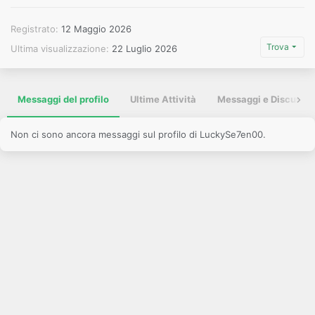
Registrato
12 Maggio 2026
Trova
Ultima visualizzazione
22 Luglio 2026
Messaggi del profilo
Ultime Attività
Messaggi e Discussio
Non ci sono ancora messaggi sul profilo di LuckySe7en00.