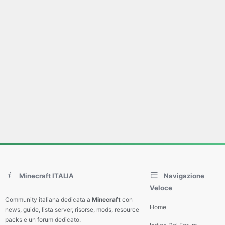
Minecraft ITALIA
Navigazione
Veloce
Community italiana dedicata a
Minecraft
con
Home
news, guide, lista server, risorse, mods, resource
packs e un forum dedicato.