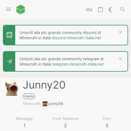
Unisciti alla più grande community discord di
Minecraft in Italia
discord.minecraft-italia.net
Unisciti alla più grande community telegram di
Minecraft in Italia
telegram.minecraft-italia.net
Junny20
Utente
Minecraft
junny56
Messaggi
Punti Reazione
Punti
1
2
3