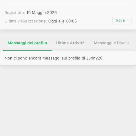
Registrato
10 Maggio 2026
Trova
Ultima visualizzazione
Oggi alle 00:05
Messaggi del profilo
Ultime Attività
Messaggi e Discussio
Non ci sono ancora messaggi sul profilo di Junny20.