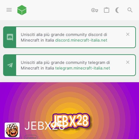
Unisciti alla più grande community discord di
Minecraft in Italia
discord.minecraft-italia.net
Unisciti alla più grande community telegram di
Minecraft in Italia
telegram.minecraft-italia.net
JEBX28
Utente