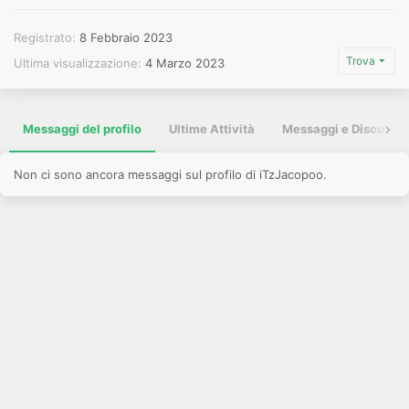
Registrato
8 Febbraio 2023
Trova
Ultima visualizzazione
4 Marzo 2023
Messaggi del profilo
Ultime Attività
Messaggi e Discussio
Non ci sono ancora messaggi sul profilo di iTzJacopoo.