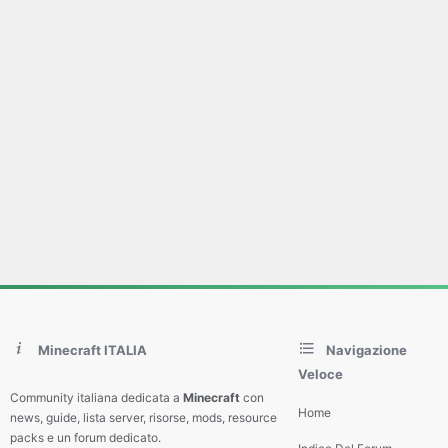
Minecraft ITALIA
Navigazione
Veloce
Community italiana dedicata a
Minecraft
con
Home
news, guide, lista server, risorse, mods, resource
packs e un forum dedicato.