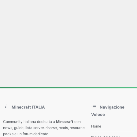
Minecraft ITALIA
Navigazione
Veloce
Community italiana dedicata a
Minecraft
con
Home
news, guide, lista server, risorse, mods, resource
packs e un forum dedicato.