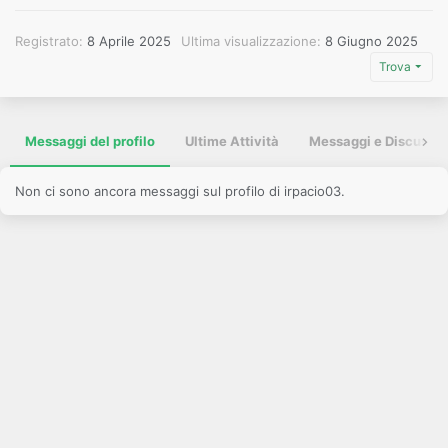
Registrato
8 Aprile 2025
Ultima visualizzazione
8 Giugno 2025
Trova
Messaggi del profilo
Ultime Attività
Messaggi e Discussio
Non ci sono ancora messaggi sul profilo di irpacio03.