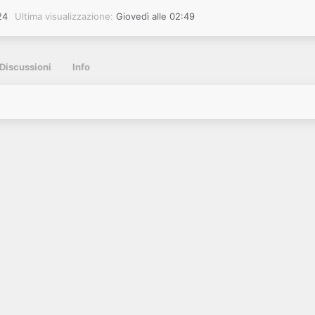
24
Ultima visualizzazione
Giovedì alle 02:49
Discussioni
Info