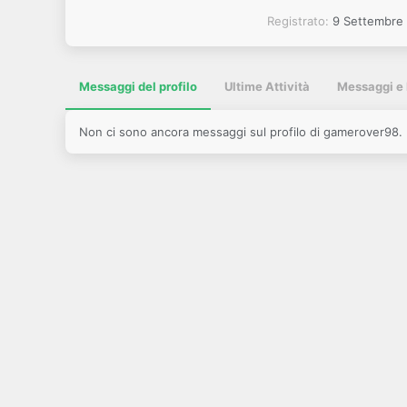
Registrato
9 Settembre
Messaggi del profilo
Ultime Attività
Messaggi e 
Non ci sono ancora messaggi sul profilo di gamerover98.