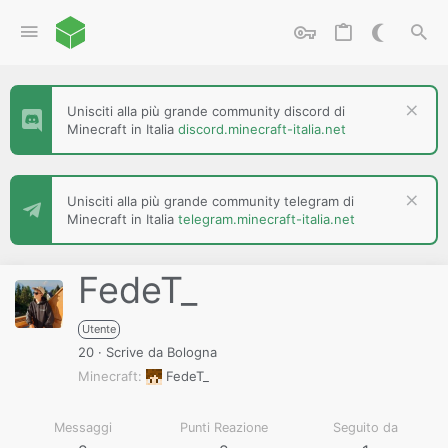
Unisciti alla più grande community discord di
Minecraft in Italia
discord.minecraft-italia.net
Unisciti alla più grande community telegram di
Minecraft in Italia
telegram.minecraft-italia.net
FedeT_
Utente
20
·
Scrive da
Bologna
Minecraft
FedeT_
Messaggi
Punti Reazione
Seguito da