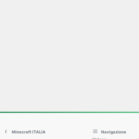
Minecraft ITALIA
Navigazione