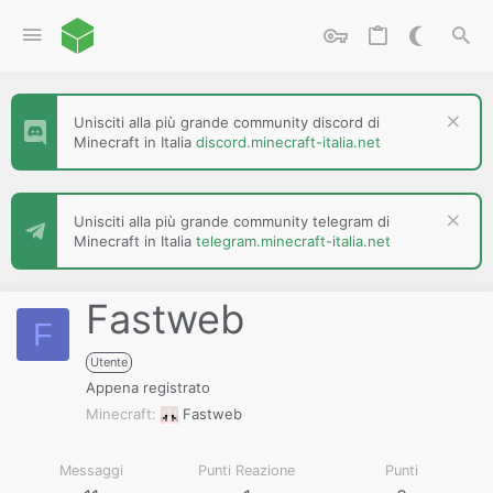
Unisciti alla più grande community discord di
Minecraft in Italia
discord.minecraft-italia.net
Unisciti alla più grande community telegram di
Minecraft in Italia
telegram.minecraft-italia.net
Fastweb
F
Utente
Appena registrato
Minecraft
Fastweb
Messaggi
Punti Reazione
Punti