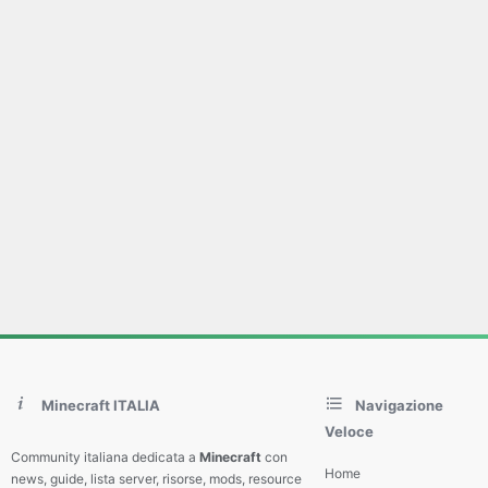
Minecraft ITALIA
Navigazione
Veloce
Community italiana dedicata a
Minecraft
con
Home
news, guide, lista server, risorse, mods, resource