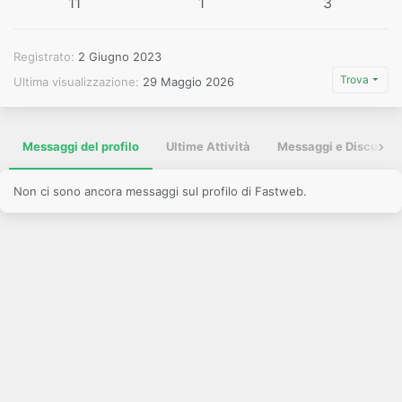
11
1
3
Registrato
2 Giugno 2023
Trova
Ultima visualizzazione
29 Maggio 2026
Messaggi del profilo
Ultime Attività
Messaggi e Discussio
Non ci sono ancora messaggi sul profilo di Fastweb.