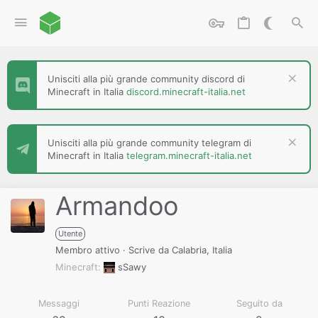
Unisciti alla più grande community discord di
Minecraft in Italia
discord.minecraft-italia.net
Unisciti alla più grande community telegram di
Minecraft in Italia
telegram.minecraft-italia.net
Armandoo
Utente
Membro attivo
·
Scrive da
Calabria, Italia
Minecraft
sSawy
Messaggi
Punti Reazione
Seguito da