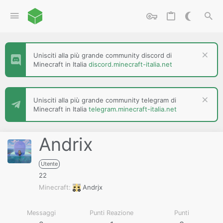
Unisciti alla più grande community discord di
Minecraft in Italia
discord.minecraft-italia.net
Unisciti alla più grande community telegram di
Minecraft in Italia
telegram.minecraft-italia.net
Andrix
Utente
22
Minecraft
Andrjx
Messaggi
Punti Reazione
Punti