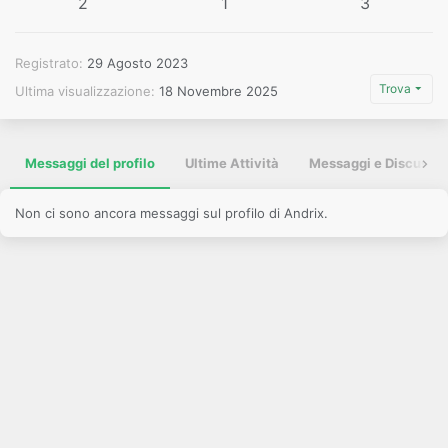
2
1
3
Registrato
29 Agosto 2023
Trova
Ultima visualizzazione
18 Novembre 2025
Messaggi del profilo
Ultime Attività
Messaggi e Discussio
Non ci sono ancora messaggi sul profilo di Andrix.