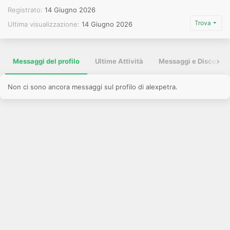
Registrato
14 Giugno 2026
Trova
Ultima visualizzazione
14 Giugno 2026
Messaggi del profilo
Ultime Attività
Messaggi e Discussio
Non ci sono ancora messaggi sul profilo di alexpetra.