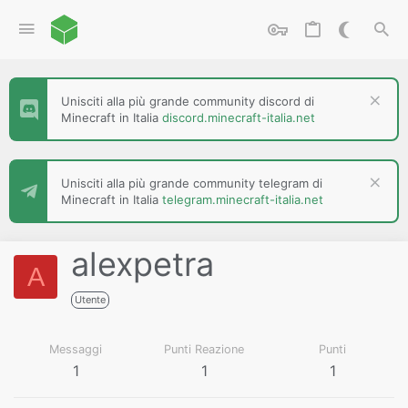
Unisciti alla più grande community discord di
Minecraft in Italia
discord.minecraft-italia.net
Unisciti alla più grande community telegram di
Minecraft in Italia
telegram.minecraft-italia.net
alexpetra
A
Utente
Messaggi
Punti Reazione
Punti
1
1
1