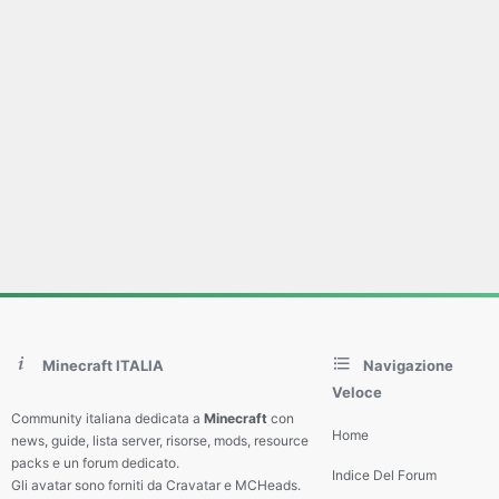
Minecraft ITALIA
Navigazione
Veloce
Community italiana dedicata a
Minecraft
con
Home
news, guide, lista server, risorse, mods, resource
packs e un forum dedicato.
Indice Del Forum
Gli avatar sono forniti da Cravatar e MCHeads.