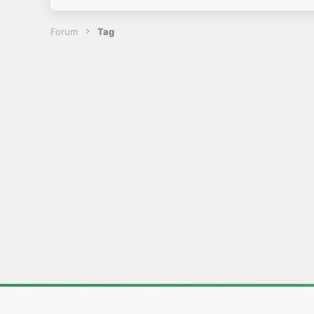
Forum
Tag