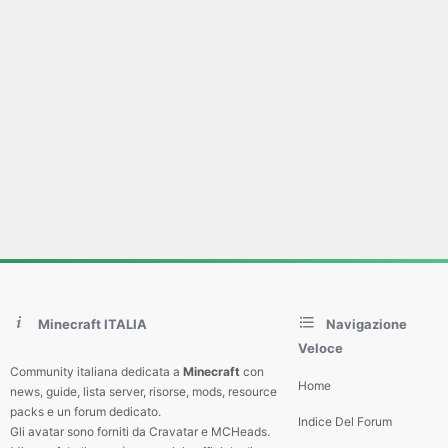
Minecraft ITALIA
Navigazione
Veloce
Community italiana dedicata a
Minecraft
con
Home
news, guide, lista server, risorse, mods, resource
packs e un forum dedicato.
Indice Del Forum
Gli avatar sono forniti da Cravatar e MCHeads.