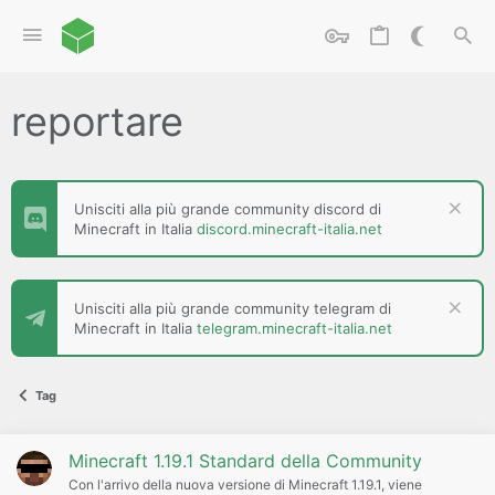
reportare
Unisciti alla più grande community discord di
Minecraft in Italia
discord.minecraft-italia.net
Unisciti alla più grande community telegram di
Minecraft in Italia
telegram.minecraft-italia.net
Tag
Minecraft 1.19.1 Standard della Community
Con l'arrivo della nuova versione di Minecraft 1.19.1, viene