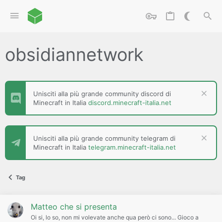
obsidiannetwork
Unisciti alla più grande community discord di
Minecraft in Italia
discord.minecraft-italia.net
Unisciti alla più grande community telegram di
Minecraft in Italia
telegram.minecraft-italia.net
Tag
Matteo che si presenta
Oi si, lo so, non mi volevate anche qua però ci sono... Gioco a