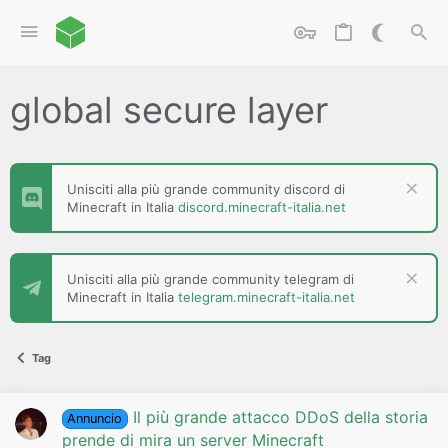
global secure layer
Unisciti alla più grande community discord di
Minecraft in Italia
discord.minecraft-italia.net
Unisciti alla più grande community telegram di
Minecraft in Italia
telegram.minecraft-italia.net
Tag
Il più grande attacco DDoS della storia
Annuncio
prende di mira un server Minecraft