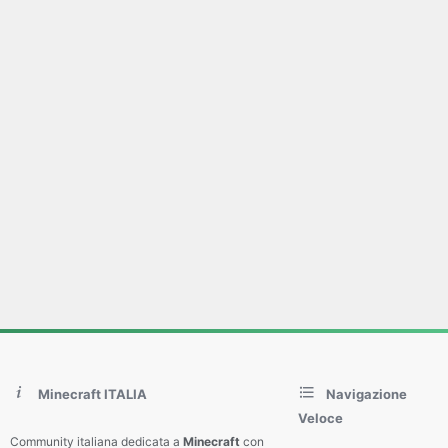
Minecraft ITALIA
Navigazione
Veloce
Community italiana dedicata a
Minecraft
con