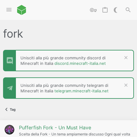
fork
Unisciti alla più grande community discord di
Minecraft in Italia
discord.minecraft-italia.net
Unisciti alla più grande community telegram di
Minecraft in Italia
telegram.minecraft-italia.net
Tag
Pufferfish Fork - Un Must Have
Scelta della Fork - Un tema ampiamente discusso Ogni qual volta