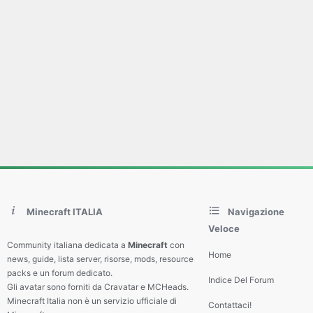
Minecraft ITALIA
Navigazione
Veloce
Community italiana dedicata a
Minecraft
con
Home
news, guide, lista server, risorse, mods, resource
packs e un forum dedicato.
Indice Del Forum
Gli avatar sono forniti da Cravatar e MCHeads.
Minecraft Italia non è un servizio ufficiale di
Contattaci!