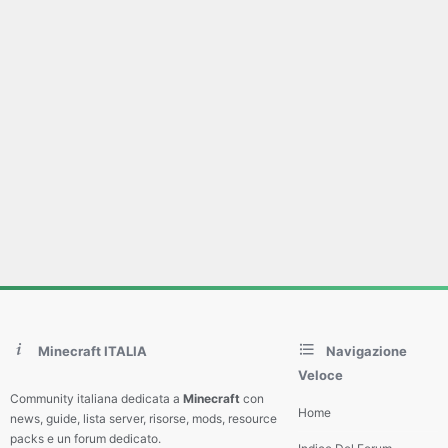
Minecraft ITALIA
Navigazione
Veloce
Community italiana dedicata a
Minecraft
con
Home
news, guide, lista server, risorse, mods, resource
packs e un forum dedicato.