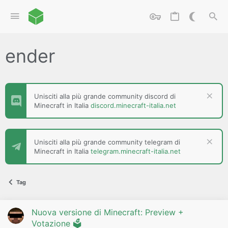
ender
Unisciti alla più grande community discord di
Minecraft in Italia
discord.minecraft-italia.net
Unisciti alla più grande community telegram di
Minecraft in Italia
telegram.minecraft-italia.net
Tag
Nuova versione di Minecraft: Preview +
Votazione 🗳️