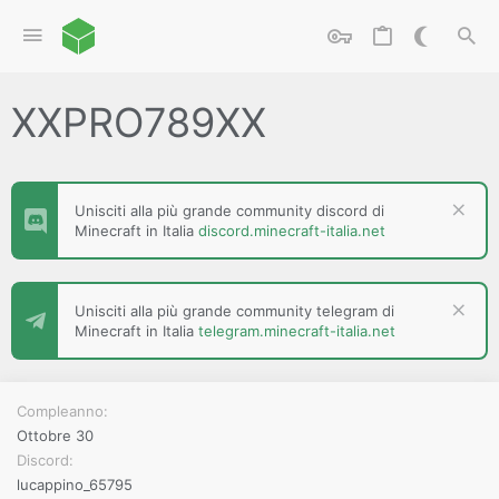
XXPRO789XX
Unisciti alla più grande community discord di
Minecraft in Italia
discord.minecraft-italia.net
Unisciti alla più grande community telegram di
Minecraft in Italia
telegram.minecraft-italia.net
Compleanno
Ottobre 30
Discord
lucappino_65795