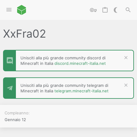
XxFra02
Unisciti alla più grande community discord di
Minecraft in Italia
discord.minecraft-italia.net
Unisciti alla più grande community telegram di
Minecraft in Italia
telegram.minecraft-italia.net
Compleanno
Gennaio 12