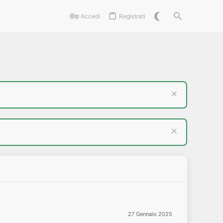
Accedi
Registrati
27 Gennaio 2025