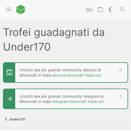
Trofei guadagnati da
Under170
Unisciti alla più grande community discord di
Minecraft in Italia
discord.minecraft-italia.net
Unisciti alla più grande community telegram di
Minecraft in Italia
telegram.minecraft-italia.net
Under170