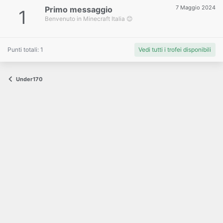
7 Maggio 2024
Primo messaggio
1
Benvenuto in Minecraft Italia 😊
Punti totali: 1
Vedi tutti i trofei disponibili
Under170