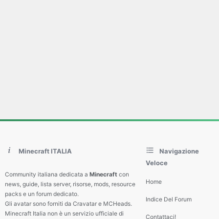
Minecraft ITALIA
Navigazione
Veloce
Community italiana dedicata a
Minecraft
con
Home
news, guide, lista server, risorse, mods, resource
packs e un forum dedicato.
Indice Del Forum
Gli avatar sono forniti da Cravatar e MCHeads.
Minecraft Italia non è un servizio ufficiale di
Contattaci!