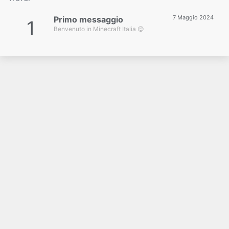
7 Maggio 2024
Primo messaggio
1
Benvenuto in Minecraft Italia 😊