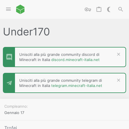
Under170
Unisciti alla più grande community discord di
Minecraft in Italia
discord.minecraft-italia.net
Unisciti alla più grande community telegram di
Minecraft in Italia
telegram.minecraft-italia.net
Compleanno
Gennaio 17
Trofei