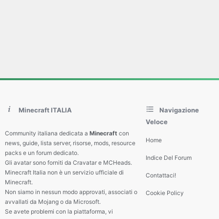
Minecraft ITALIA
Navigazione
Veloce
Community italiana dedicata a
Minecraft
con
Home
news, guide, lista server, risorse, mods, resource
packs e un forum dedicato.
Indice Del Forum
Gli avatar sono forniti da Cravatar e MCHeads.
Minecraft Italia non è un servizio ufficiale di
Contattaci!
Minecraft.
Non siamo in nessun modo approvati, associati o
Cookie Policy
avvallati da Mojang o da Microsoft.
Se avete problemi con la piattaforma, vi