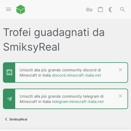
Trofei guadagnati da
SmiksyReal
Unisciti alla più grande community discord di
Minecraft in Italia
discord.minecraft-italia.net
Unisciti alla più grande community telegram di
Minecraft in Italia
telegram.minecraft-italia.net
SmiksyReal