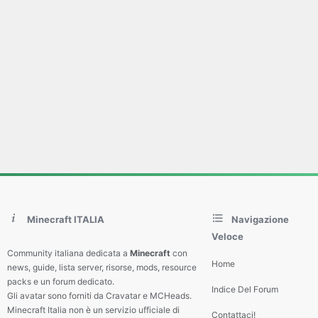
Minecraft ITALIA
Navigazione
Veloce
Community italiana dedicata a
Minecraft
con
Home
news, guide, lista server, risorse, mods, resource
packs e un forum dedicato.
Indice Del Forum
Gli avatar sono forniti da Cravatar e MCHeads.
Minecraft Italia non è un servizio ufficiale di
Contattaci!