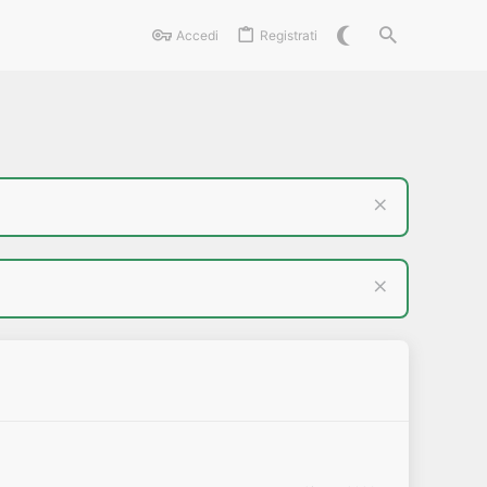
Accedi
Registrati