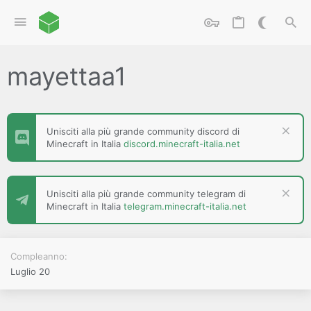
mayettaa1
Unisciti alla più grande community discord di
Minecraft in Italia
discord.minecraft-italia.net
Unisciti alla più grande community telegram di
Minecraft in Italia
telegram.minecraft-italia.net
Compleanno
Luglio 20