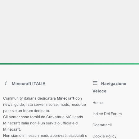
Minecraft ITALIA
Navigazione
Veloce
Community italiana dedicata a
Minecraft
con
Home
news, guide, lista server, risorse, mods, resource
packs e un forum dedicato.
Indice Del Forum
Gli avatar sono forniti da Cravatar e MCHeads.
Minecraft Italia non è un servizio ufficiale di
Contattaci!
Minecraft.
Non siamo in nessun modo approvati, associati o
Cookie Policy