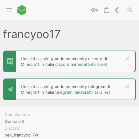
francyoo17
Unisciti alla più grande community discord di
Minecraft in Italia
discord.minecraft-italia.net
Unisciti alla più grande community telegram di
Minecraft in Italia
telegram.minecraft-italia.net
Compleanno
Gennaio 2
Discord
hex_francyoo17yt