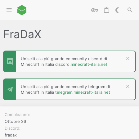
FraDaX
Unisciti alla più grande community discord di
Minecraft in Italia
discord.minecraft-italia.net
Unisciti alla più grande community telegram di
Minecraft in Italia
telegram.minecraft-italia.net
Compleanno
Ottobre 26
Discord
fradax