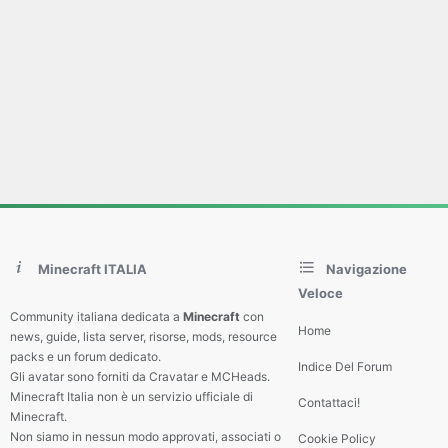
Minecraft ITALIA
Navigazione
Veloce
Community italiana dedicata a
Minecraft
con
Home
news, guide, lista server, risorse, mods, resource
packs e un forum dedicato.
Indice Del Forum
Gli avatar sono forniti da Cravatar e MCHeads.
Minecraft Italia non è un servizio ufficiale di
Contattaci!
Minecraft.
Non siamo in nessun modo approvati, associati o
Cookie Policy