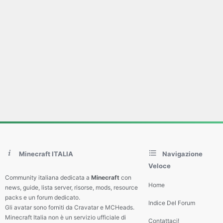
Minecraft ITALIA
Navigazione
Veloce
Community italiana dedicata a
Minecraft
con
Home
news, guide, lista server, risorse, mods, resource
packs e un forum dedicato.
Indice Del Forum
Gli avatar sono forniti da Cravatar e MCHeads.
Minecraft Italia non è un servizio ufficiale di
Contattaci!