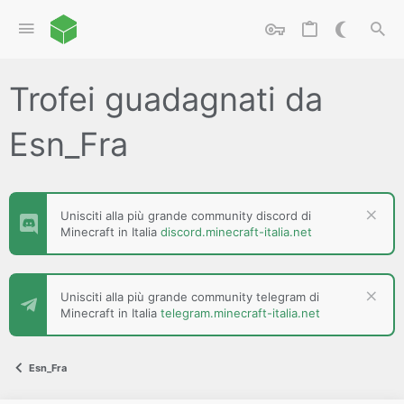
Trofei guadagnati da
Esn_Fra
Unisciti alla più grande community discord di
Minecraft in Italia
discord.minecraft-italia.net
Unisciti alla più grande community telegram di
Minecraft in Italia
telegram.minecraft-italia.net
Esn_Fra