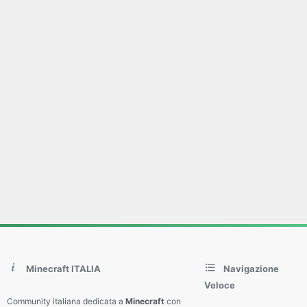
Minecraft ITALIA
Navigazione
Veloce
Community italiana dedicata a
Minecraft
con