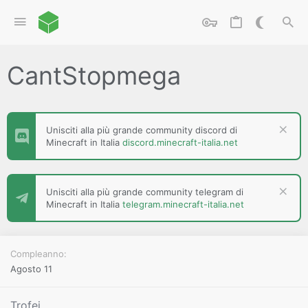
CantStopmega
Unisciti alla più grande community discord di
Minecraft in Italia
discord.minecraft-italia.net
Unisciti alla più grande community telegram di
Minecraft in Italia
telegram.minecraft-italia.net
Compleanno
Agosto 11
Trofei