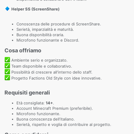
Helper SS (ScreenShare)
Conoscenza delle procedure di ScreenShare.
Serietà, imparzialità e maturità.
Buona disponibilità oraria.
Microfono funzionante e Discord.
Cosa offriamo​
Ambiente serio e organizzato.
Team disponibile e collaborativo.
Possibilità di crescere all'interno dello staff.
Progetto Factions Old Style con idee innovative.
Requisiti generali​
Età consigliata:
14+
.
Account Minecraft Premium (preferibile).
Microfono funzionante.
Buona conoscenza dell'italiano.
Serietà, rispetto e voglia di contribuire al progetto.