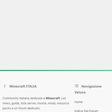
Minecraft ITALIA
Navigazione
Veloce
Community italiana dedicata a
Minecraft
con
Home
news, guide, lista server, risorse, mods, resource
packs e un forum dedicato.
Indice Del Forum