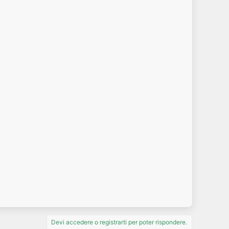
Devi accedere o registrarti per poter rispondere.