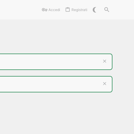
Accedi
Registrati