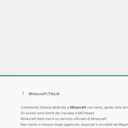
Minecraft ITALIA
Community italiana dedicata a
Minecraft
con news, guide, lista ser
Gli avatar sono forniti da Cravatar e MCHeads.
Minecraft Italia non è un servizio ufficiale di Minecraft.
Non siamo in nessun modo approvati, associati o avvallati da Mojan