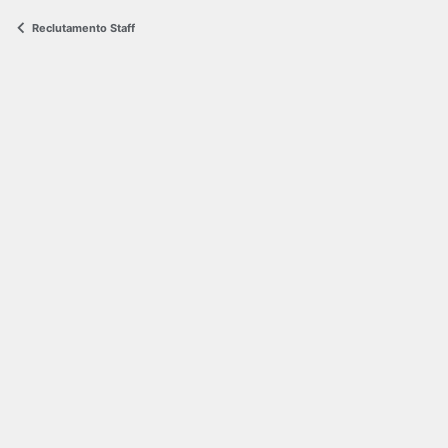
Reclutamento Staff