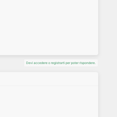
Devi accedere o registrarti per poter rispondere.