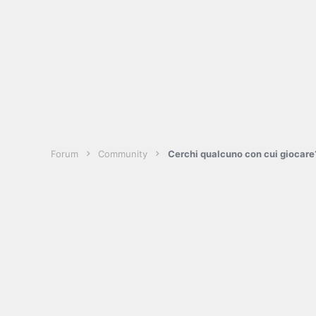
Forum
Community
Cerchi qualcuno con cui giocare