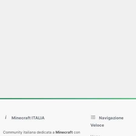
Minecraft ITALIA
Navigazione
Veloce
Community italiana dedicata a
Minecraft
con