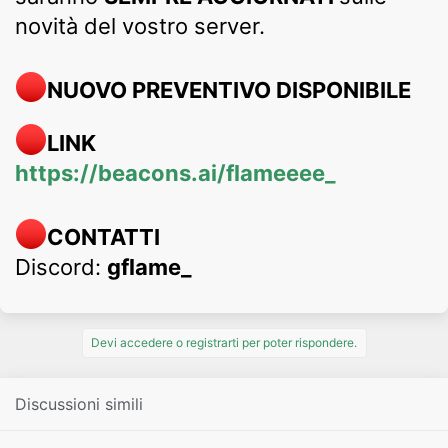
novità del vostro server.
NUOVO PREVENTIVO DISPONIBILE
LINK
https://beacons.ai/flameeee_
CONTATTI
Discord:
gflame_
Devi accedere o registrarti per poter rispondere.
Discussioni simili