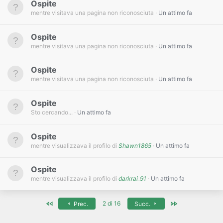
Ospite
mentre visitava una pagina non riconosciuta
Un attimo fa
Ospite
mentre visitava una pagina non riconosciuta
Un attimo fa
Ospite
mentre visitava una pagina non riconosciuta
Un attimo fa
Ospite
Sto cercando...
Un attimo fa
Ospite
mentre visualizzava il profilo di
Shawn1865
Un attimo fa
Ospite
mentre visualizzava il profilo di
darkrai_91
Un attimo fa
Primo
Ultimo
2 di 16
Prec.
Succ.