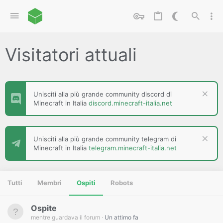
Visitatori attuali
Unisciti alla più grande community discord di
Minecraft in Italia
discord.minecraft-italia.net
Unisciti alla più grande community telegram di
Minecraft in Italia
telegram.minecraft-italia.net
Tutti
Membri
Ospiti
Robots
Ospite
mentre guardava il forum
Un attimo fa