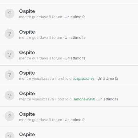
Ospite
mentre guardava il forum
Un attimo fa
Ospite
mentre guardava il forum
Un attimo fa
Ospite
mentre guardava il forum
Un attimo fa
Ospite
mentre visualizzava il profilo di
lospisciones
Un attimo fa
Ospite
mentre visualizzava il profilo di
simonewww
Un attimo fa
Ospite
mentre guardava il forum
Un attimo fa
Ospite