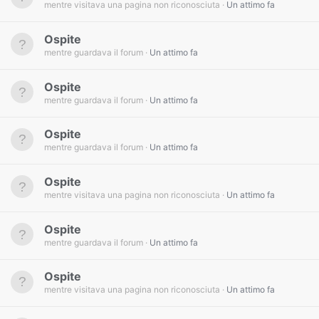
mentre visitava una pagina non riconosciuta
Un attimo fa
Ospite
mentre guardava il forum
Un attimo fa
Ospite
mentre guardava il forum
Un attimo fa
Ospite
mentre guardava il forum
Un attimo fa
Ospite
mentre visitava una pagina non riconosciuta
Un attimo fa
Ospite
mentre guardava il forum
Un attimo fa
Ospite
mentre visitava una pagina non riconosciuta
Un attimo fa