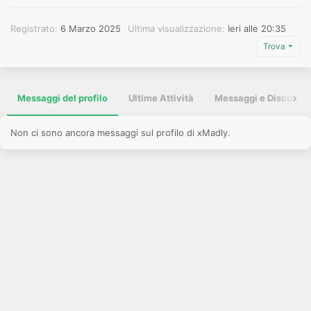
Registrato
6 Marzo 2025
Ultima visualizzazione
Ieri alle 20:35
Trova
Messaggi del profilo
Ultime Attività
Messaggi e Discussio
Non ci sono ancora messaggi sul profilo di xMadly.