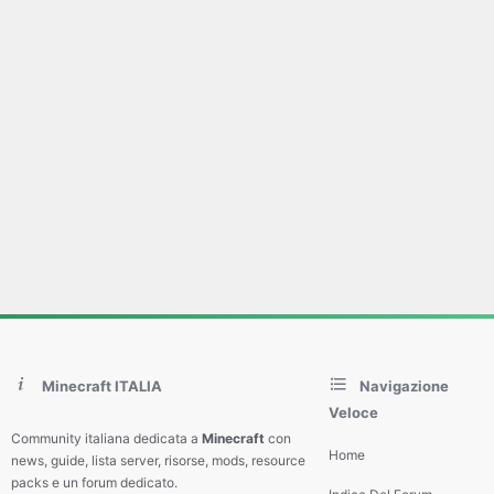
Minecraft ITALIA
Navigazione
Veloce
Community italiana dedicata a
Minecraft
con
Home
news, guide, lista server, risorse, mods, resource
packs e un forum dedicato.