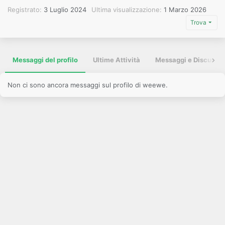
Registrato
3 Luglio 2024
Ultima visualizzazione
1 Marzo 2026
Trova
Messaggi del profilo
Ultime Attività
Messaggi e Discussio
Non ci sono ancora messaggi sul profilo di weewe.