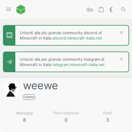
Unisciti alla più grande community discord di
Minecraft in Italia
discord.minecraft-italia.net
Unisciti alla più grande community telegram di
Minecraft in Italia
telegram.minecraft-italia.net
weewe
Utente
Messaggi
Punti Reazione
Punti
8
0
3