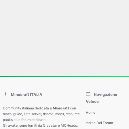
Minecraft ITALIA
Navigazione
Veloce
Community italiana dedicata a
Minecraft
con
Home
news, guide, lista server, risorse, mods, resource
packs e un forum dedicato.
Indice Del Forum
Gli avatar sono forniti da Cravatar e MCHeads.