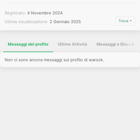
Registrato
4 Novembre 2024
Trova
Ultima visualizzazione
2 Gennaio 2025
Messaggi del profilo
Ultime Attività
Messaggi e Discussio
Non ci sono ancora messaggi sul profilo di warock.