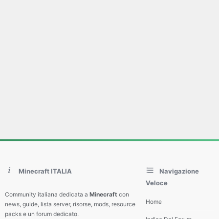
Minecraft ITALIA
Navigazione
Veloce
Community italiana dedicata a
Minecraft
con
Home
news, guide, lista server, risorse, mods, resource
packs e un forum dedicato.