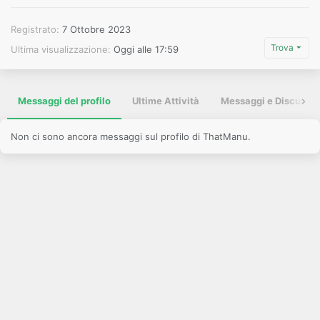
Registrato
7 Ottobre 2023
Trova
Ultima visualizzazione
Oggi alle 17:59
Messaggi del profilo
Ultime Attività
Messaggi e Discussio
Non ci sono ancora messaggi sul profilo di ThatManu.