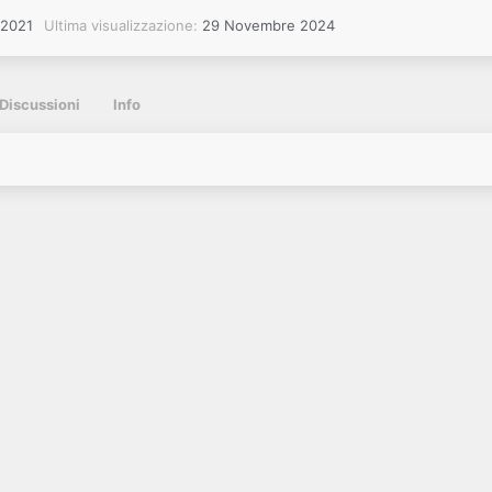
 2021
Ultima visualizzazione
29 Novembre 2024
Discussioni
Info