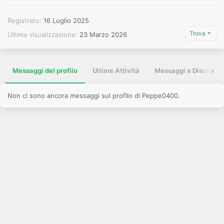
Registrato
16 Luglio 2025
Trova
Ultima visualizzazione
23 Marzo 2026
Messaggi del profilo
Ultime Attività
Messaggi e Discussio
Non ci sono ancora messaggi sul profilo di Peppe0400.