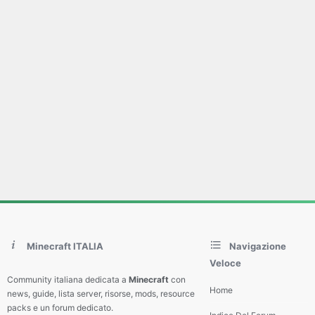
Minecraft ITALIA
Navigazione
Veloce
Community italiana dedicata a
Minecraft
con
Home
news, guide, lista server, risorse, mods, resource
packs e un forum dedicato.