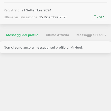
Registrato
21 Settembre 2024
Trova
Ultima visualizzazione
15 Dicembre 2025
Messaggi del profilo
Ultime Attività
Messaggi e Discussio
Non ci sono ancora messaggi sul profilo di MrHugl.