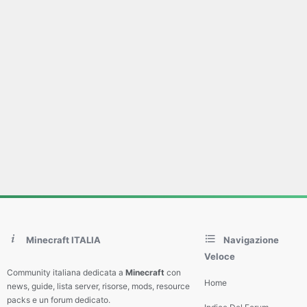
Minecraft ITALIA
Navigazione
Veloce
Community italiana dedicata a
Minecraft
con
Home
news, guide, lista server, risorse, mods, resource
packs e un forum dedicato.